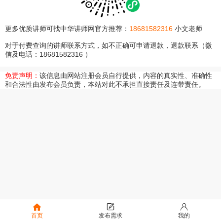
更多优质讲师可找中华讲师网官方推荐：
18681582316
小文老师
对于付费查询的讲师联系方式，如不正确可申请退款，退款联系（微
信及电话：18681582316 ）
免责声明：
该信息由网站注册会员自行提供，内容的真实性、准确性
和合法性由发布会员负责，本站对此不承担直接责任及连带责任。
首页
发布需求
我的