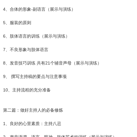
4、合体的形象-副语言（展示与演练）
5、服装的原则
6、肢体语言的训练（展示与演练）
7、不良形象与肢体语言
8、发音技巧训练 共有21个辅音声母（展示与演练）
9、 撰写主持稿的要点与注意事项
10、主持流程的充分准备
第二篇：做好主持人的必备修炼
1、良好的心里素质：主持八忌