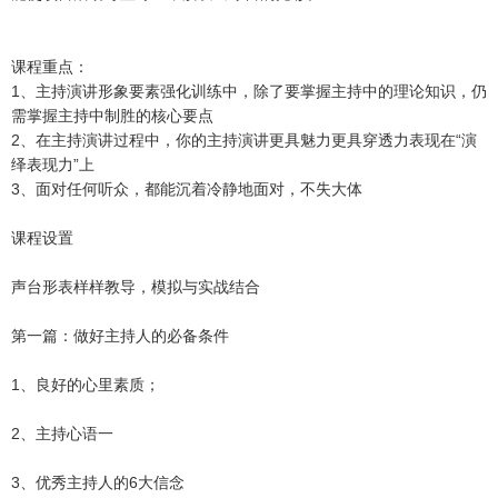
课程重点：
1、主持演讲形象要素强化训练中，除了要掌握主持中的理论知识，仍
需掌握主持中制胜的核心要点
2、在主持演讲过程中，你的主持演讲更具魅力更具穿透力表现在“演
绎表现力”上
3、面对任何听众，都能沉着冷静地面对，不失大体
课程设置
声台形表样样教导，模拟与实战结合
第一篇：做好主持人的必备条件
1、良好的心里素质；
2、主持心语一
3、优秀主持人的6大信念