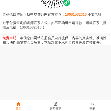
更多优质讲师可找中华讲师网官方推荐：
18681582316
小文老师
对于付费查询的讲师联系方式，如不正确可申请退款，退款联系（微
信及电话：18681582316 ）
免责声明：
该信息由网站注册会员自行提供，内容的真实性、准确性
和合法性由发布会员负责，本站对此不承担直接责任及连带责任。
首页
发布需求
我的