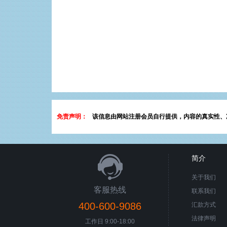
免责声明：
该信息由网站注册会员自行提供，内容的真实性、
简介
关于我们
客服热线
联系我们
400-600-9086
汇款方式
法律声明
工作日 9:00-18:00