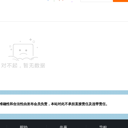
准确性和合法性由发布会员负责，本站对此不承担直接责任及连带责任。
帮助
共赢
导航