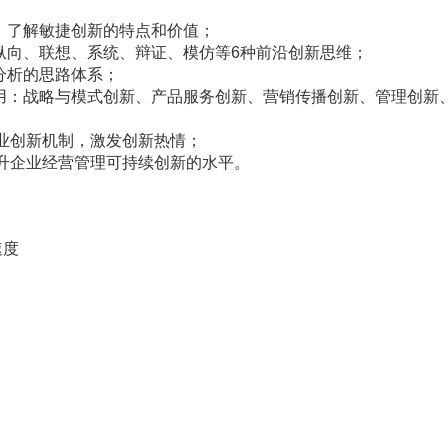
，了解敏捷创新的特点和价值；
纵向、联想、系统、辩证、模仿等6种前沿创新思维；
分析的思路体系；
应用：战略与模式创新、产品服务创新、营销传播创新、管理创新
企业创新机制，激发创新热情；
升企业经营管理可持续创新的水平。
速度