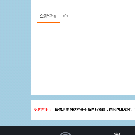
全部评论
（0）
免责声明：
该信息由网站注册会员自行提供，内容的真实性、
简介