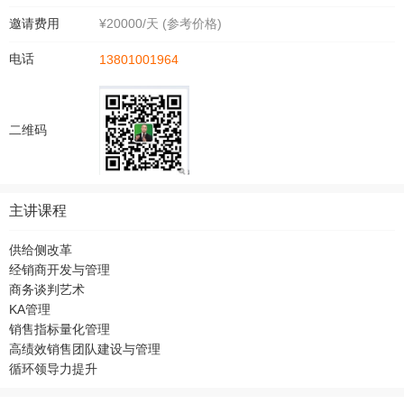
邀请费用
¥20000/天 (参考价格)
电话
13801001964
二维码
主讲课程
供给侧改革
经销商开发与管理
商务谈判艺术
KA管理
销售指标量化管理
高绩效销售团队建设与管理
循环领导力提升