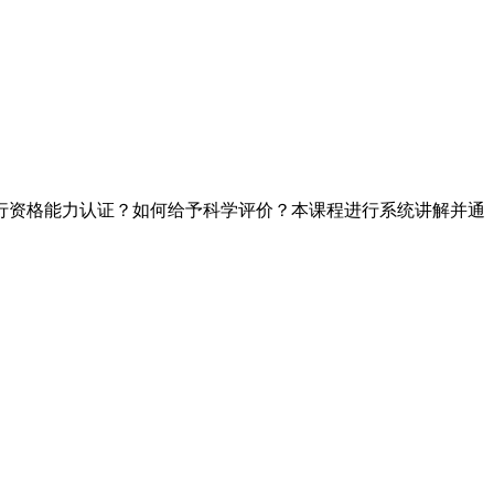
行资格能力认证？如何给予科学评价？本课程进行系统讲解并通