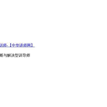
诊断与解决型训导师