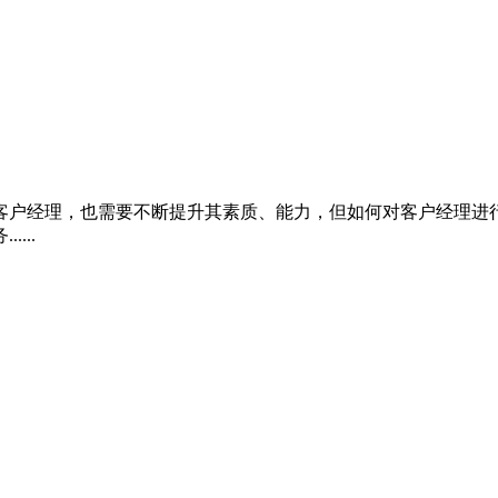
客户经理，也需要不断提升其素质、能力，但如何对客户经理进
...