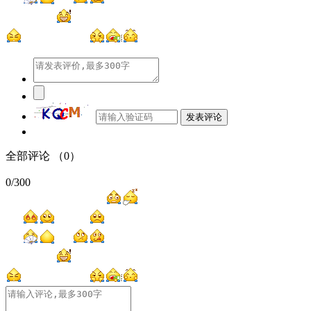
发表评论
全部评论
（0）
0
/300