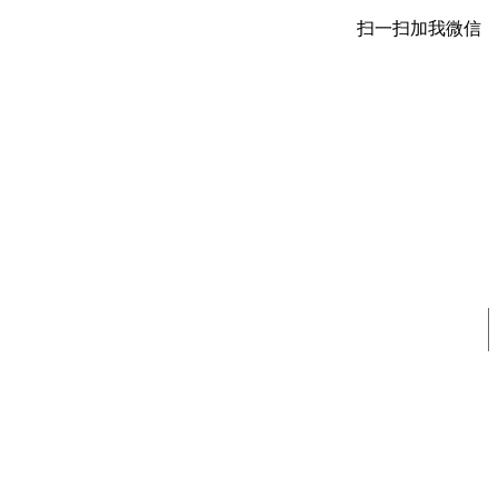
扫一扫加我微信