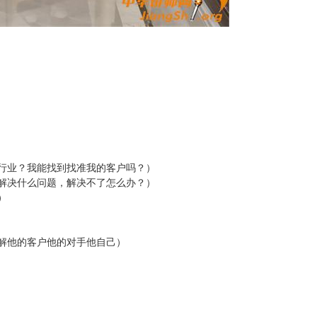
行业？我能找到找准我的客户吗？）
解决什么问题，解决不了怎么办？）
）
解他的客户他的对手他自己）