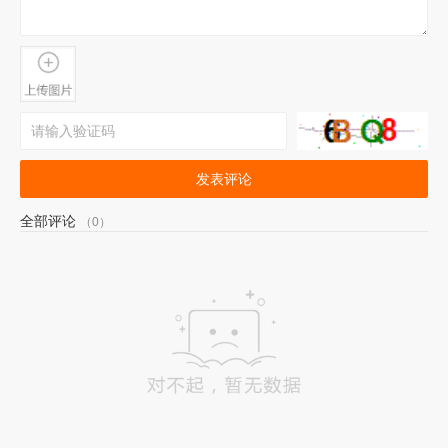
发表评论
全部评论
（0）