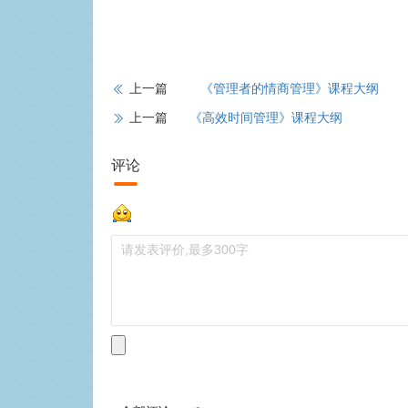
上一篇
《管理者的情商管理》课程大纲
上一篇
《高效时间管理》课程大纲
评论