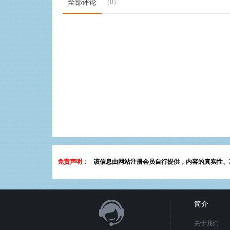
全部评论
（0）
免责声明：
该信息由网站注册会员自行提供，内容的真实性、
简介
关于我们