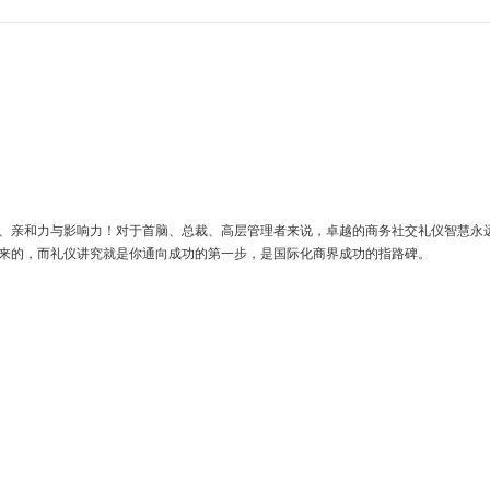
、亲和力与影响力！对于首脑、总裁、高层管理者来说，卓越的商务社交礼仪智慧永
来的，而礼仪讲究就是你通向成功的第一步，是国际化商界成功的指路碑。