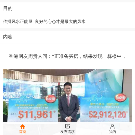
目的
传播风水正能量 良好的心态才是最大的风水
内容
香港网友周贵人问：“正准备买房，结果发现一栋楼中，
首页
发布需求
我的