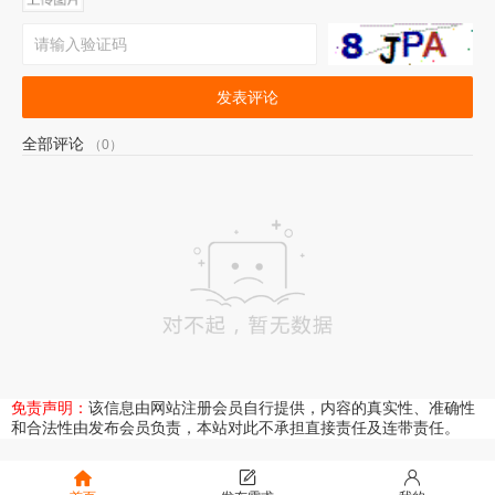
发表评论
全部评论
（0）
免责声明：
该信息由网站注册会员自行提供，内容的真实性、准确性
和合法性由发布会员负责，本站对此不承担直接责任及连带责任。