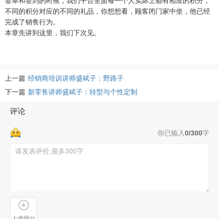
签单和签到的时候，我们平台里面每一个人实际上都有相应的积分，
不同的积分对应的不同的礼品，你想想看，顾客闭门家中坐，他已经
完成了销售行为。
本章先讲到这里，我们下次见。
上一篇
经销商培训讲师盛斌子：野路子
下一篇
新零售讲师盛斌子：转型与个性定制
评论
你已输入
0/300
字