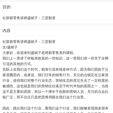
目的
社群新零售讲师盛斌子：三层裂变
内容
社群新零售讲师盛斌子：三层裂变
文/盛斌子
大家好，欢迎来到盛斌子老师新零售系列课程。
我们上一章讲了样板房政策的一些知识，这一章我们讲一些关于全网
引流的其他的方式。
实际上在我们这个时代，精准引流有很多种方式，因为我们固执于泛
家居圈层内，或者说，我们日常的销售行为，关注的点锁定在泛家居
行业，使得我们对整个行业生态，营销生态的变迁失去了一定程度的
敏感性。这也就是我们的营销往往落后于时代半拍的原因之一，当然
这不是主要的原因，所以一个擅长于创新的营销人员，关注的点会比
较广泛，而不仅仅只是把思维局限在我们这个行业里。
因此，跳出我们这个行业，看我们这个行业，我们能够发现很多很有