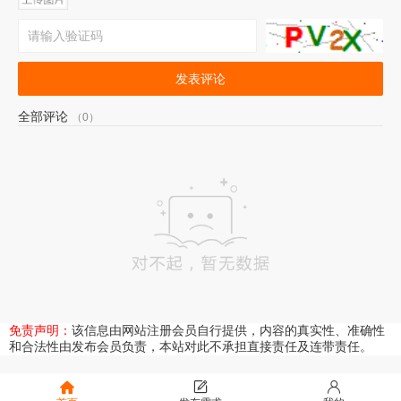
发表评论
全部评论
（0）
免责声明：
该信息由网站注册会员自行提供，内容的真实性、准确性
和合法性由发布会员负责，本站对此不承担直接责任及连带责任。