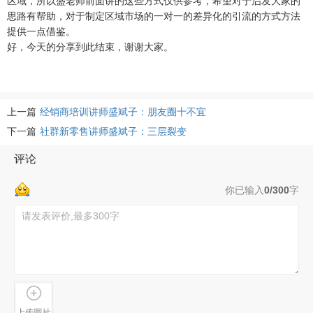
区域，所以盛老师前面讲的这些方式仅供参考，希望对于启发大家的
思路有帮助，对于制定区域市场的一对一的差异化的引流的方式方法
提供一点借鉴。
好，今天的分享到此结束，谢谢大家。
上一篇
经销商培训讲师盛斌子：朋友圈十不宜
下一篇
社群新零售讲师盛斌子：三层裂变
评论
你已输入
0/300
字