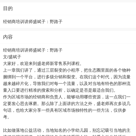
目的
经销商培训讲师盛斌子：野路子
内容
经销商培训讲师盛斌子：野路子
文/盛斌子
大家好，欢迎来到盛老师新零售系列课程。
上一章我们讲了，通过三层裂变的小程序，把生态圈里面的各个物种
捆绑到一个平台，进行多级分销和裂变。在我们这个时代，因为流量
越来越碎片化，导致我们对每一个流量，以及对当地有特色的那种流
量入口要进行精准的搜索和分析，以确定是否是最适合我们。
作为区域市场的经销商和负责人，能够动用哪些资源，这一点我们一
定要发心思去琢磨。那么除了上面讲的方法之外，盛老师再次多说几
句话，也给大家分享一些具有区域市场独特性的一些方法，仅供参
考。
比如做落地公益活动，当地知名的小学幼儿园，别忘记吸引当地的主