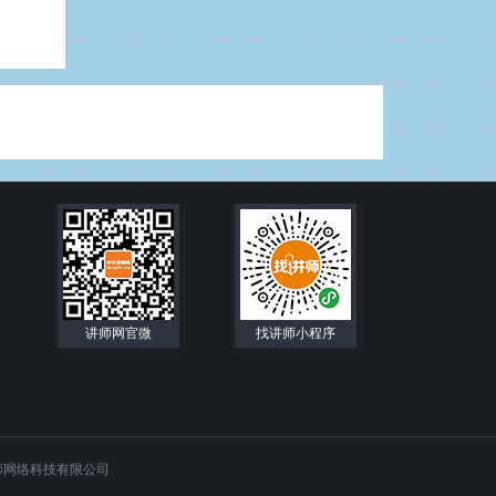
讲师网官微
找讲师小程序
师网络科技有限公司