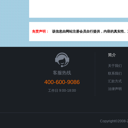
免责声明：
该信息由网站注册会员自行提供，内容的真实性、
简介
关于我们
客服热线
联系我们
400-600-9086
汇款方式
法律声明
工作日 9:00-18:00
Copyright©200