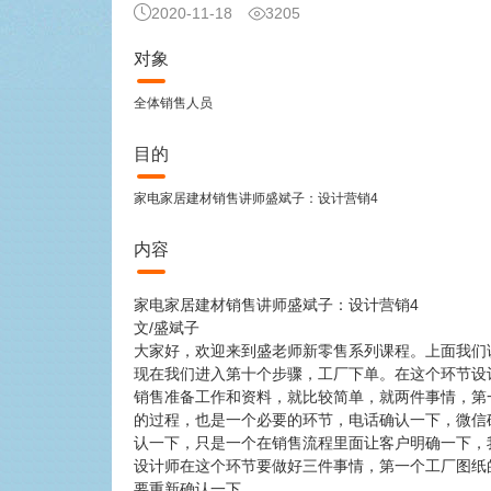
2020-11-18
3205
对象
全体销售人员
目的
家电家居建材销售讲师盛斌子：设计营销4
内容
家电家居建材销售讲师盛斌子：设计营销4
文/盛斌子
大家好，欢迎来到盛老师新零售系列课程。上面我们
现在我们进入第十个步骤，工厂下单。在这个环节设
销售准备工作和资料，就比较简单，就两件事情，第
的过程，也是一个必要的环节，电话确认一下，微信
认一下，只是一个在销售流程里面让客户明确一下，
设计师在这个环节要做好三件事情，第一个工厂图纸
要重新确认一下。