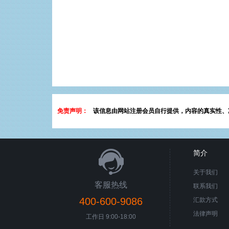
免责声明：
该信息由网站注册会员自行提供，内容的真实性、
简介
关于我们
客服热线
联系我们
400-600-9086
汇款方式
法律声明
工作日 9:00-18:00