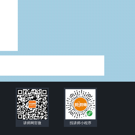
讲师网官微
找讲师小程序