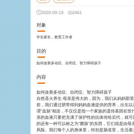
2020-09-19
2461
对象
学生家长，教育工作者
目的
如何改善多动症、自闭症、智力障碍孩子
内容
如何改善多动症、自闭症、智力障碍孩子
自然圣火养生:母亲是伟大的，因为，我们从妈妈那
前，我们通过脐带得到妈妈血液提供的营养，出生以
谓“血脉”相连，不仅仅是指一个家族的遗传基因在
亲的血液只要把充满了保护性的抗体传给后代，就可
的还有一种可以称之为“菌脉”的东西，它们就是由
风险。我们每个人的身体里，特别是肠道里，生活着