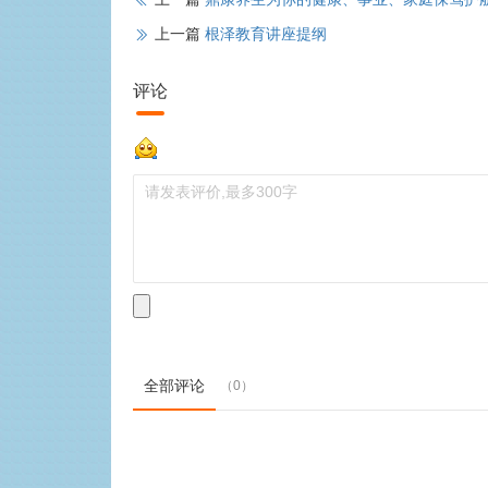
上一篇
根泽教育讲座提纲
评论
全部评论
（0）