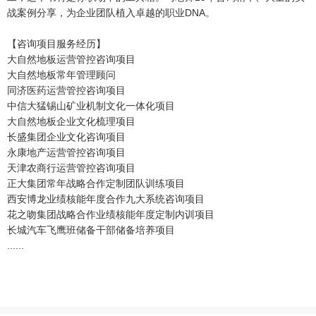
战案例分享，为企业团队植入卓越的职业DNA。
【咨询项目服务经历】
大自然地板运营管控咨询项目
大自然地板常年管理顾问
同济医药运营管控咨询项目
中信大猛锡山矿业机制文化一体化项目
大自然地板企业文化梳理项目
长盛集团企业文化咨询项目
永康地产运营管控咨询项目
天津农商行运营管控咨询项目
正大集团常年战略合作定制团队训练项目
西安博龙业绩核能年度合作九大系统咨询项目
花之吻集团战略合作业绩核能年度定制内训项目
长城汽车飞鹰班储备干部储备培养项目
......