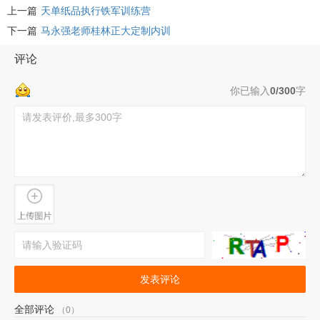
上一篇
天单纸品执行铁军训练营
下一篇
马永强老师桂林正大定制内训
评论
你已输入
0/300
字
发表评论
全部评论
（0）