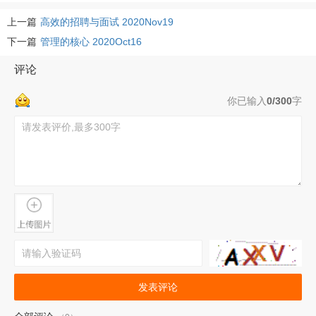
上一篇
高效的招聘与面试 2020Nov19
下一篇
管理的核心 2020Oct16
评论
你已输入
0/300
字
发表评论