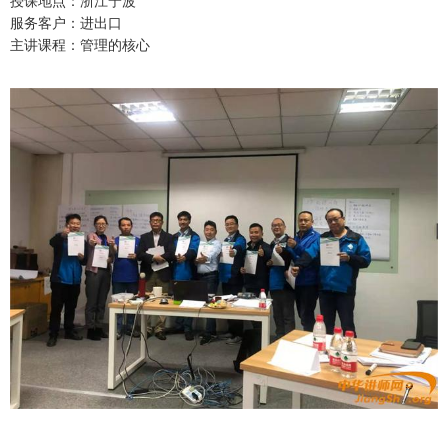
授课地点：浙江宁波
服务客户：进出口
主讲课程：管理的核心