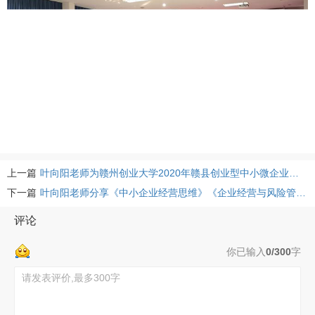
上一篇
叶向阳老师为赣州创业大学2020年赣县创业型中小微企业经营管理培训班授课
下一篇
叶向阳老师分享《中小企业经营思维》《企业经营与风险管控》《中小企业数据管理》
评论
你已输入
0/300
字