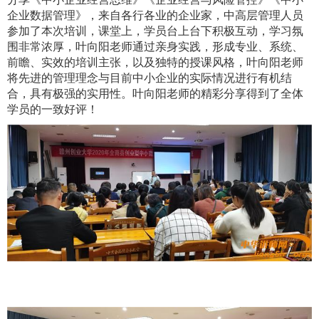
企业数据管理》，来自各行各业的企业家，中高层管理人员
参加了本次培训，课堂上，学员台上台下积极互动，学习氛
围非常浓厚，叶向阳老师通过亲身实践，形成专业、系统、
前瞻、实效的培训主张，以及独特的授课风格，叶向阳老师
将先进的管理理念与目前中小企业的实际情况进行有机结
合，具有极强的实用性。叶向阳老师的精彩分享得到了全体
学员的一致好评！