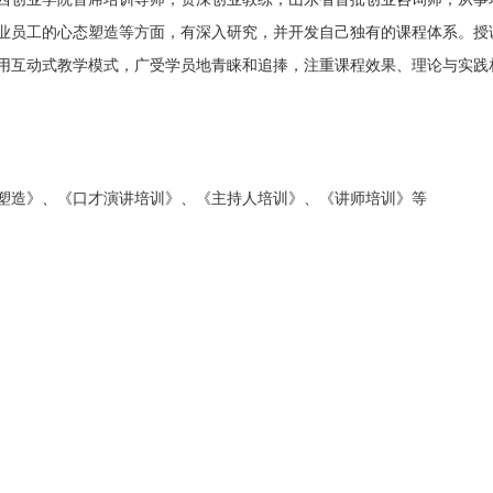
业员工的心态塑造等方面，有深入研究，并开发自己独有的课程体系。授
用互动式教学模式，广受学员地青睐和追捧，注重课程效果、理论与实践
塑造》、《口才演讲培训》、《主持人培训》、《讲师培训》等