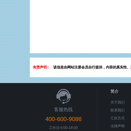
免责声明：
该信息由网站注册会员自行提供，内容的真实性、
简介
关于我们
客服热线
联系我们
400-600-9086
汇款方式
法律声明
工作日 9:00-18:00