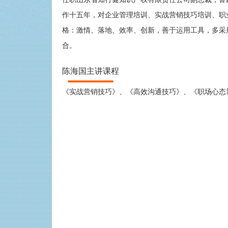
作十五年，对企业管理培训、实战营销技巧培训、职
格：激情、落地、效率、创新，善于运用工具，多采
合。
陈海国主讲课程
《实战营销技巧》、《高效沟通技巧》、《职场心态