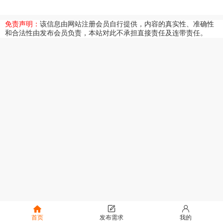
免责声明：
该信息由网站注册会员自行提供，内容的真实性、准确性
和合法性由发布会员负责，本站对此不承担直接责任及连带责任。
首页
发布需求
我的