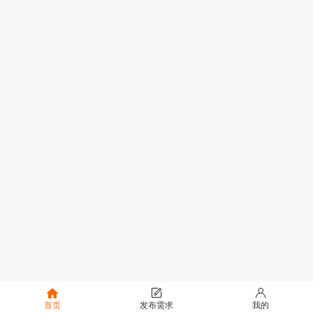
首页
发布需求
我的