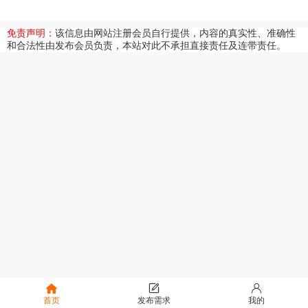
免责声明：
该信息由网站注册会员自行提供，内容的真实性、准确性
和合法性由发布会员负责，本站对此不承担直接责任及连带责任。
首页
发布需求
我的