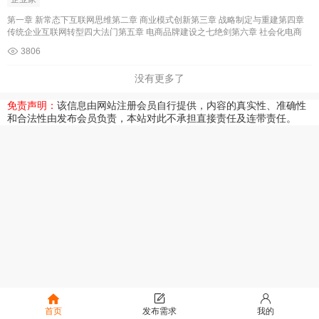
第一章 新常态下互联网思维第二章 商业模式创新第三章 战略制定与重建第四章
传统企业互联网转型四大法门第五章 电商品牌建设之七绝剑第六章 社会化电商
3806
没有更多了
免责声明：
该信息由网站注册会员自行提供，内容的真实性、准确性
和合法性由发布会员负责，本站对此不承担直接责任及连带责任。
首页
发布需求
我的