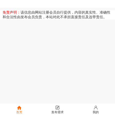
免责声明：
该信息由网站注册会员自行提供，内容的真实性、准确性
和合法性由发布会员负责，本站对此不承担直接责任及连带责任。
首页
发布需求
我的