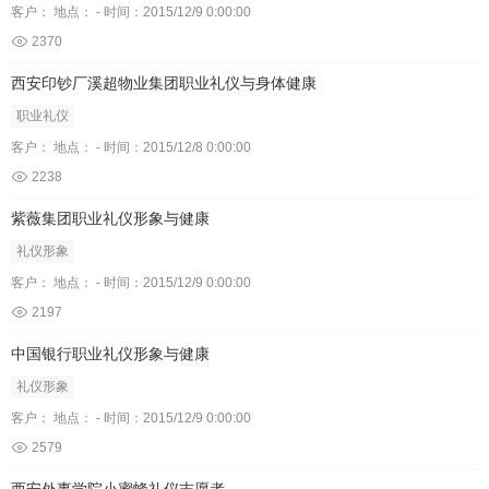
客户： 地点： - 时间：2015/12/9 0:00:00
2370
西安印钞厂溪超物业集团职业礼仪与身体健康
职业礼仪
客户： 地点： - 时间：2015/12/8 0:00:00
2238
紫薇集团职业礼仪形象与健康
礼仪形象
客户： 地点： - 时间：2015/12/9 0:00:00
2197
中国银行职业礼仪形象与健康
礼仪形象
客户： 地点： - 时间：2015/12/9 0:00:00
2579