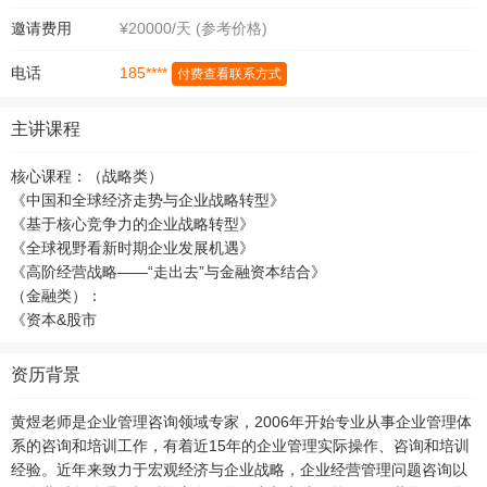
邀请费用
¥20000/天 (参考价格)
185****
电话
付费查看联系方式
主讲课程
核心课程：（战略类）
《中国和全球经济走势与企业战略转型》
《基于核心竞争力的企业战略转型》
《全球视野看新时期企业发展机遇》
《高阶经营战略——“走出去”与金融资本结合》
（金融类）：
《资本&股市
资历背景
黄煜老师是企业管理咨询领域专家，2006年开始专业从事企业管理体
系的咨询和培训工作，有着近15年的企业管理实际操作、咨询和培训
经验。近年来致力于宏观经济与企业战略，企业经营管理问题咨询以