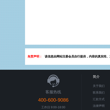
免责声明：
该信息由网站注册会员自行提供，内容的真实性、
简介
关于我们
客服热线
联系我们
400-600-9086
汇款方式
法律声明
工作日 9:00-18:00