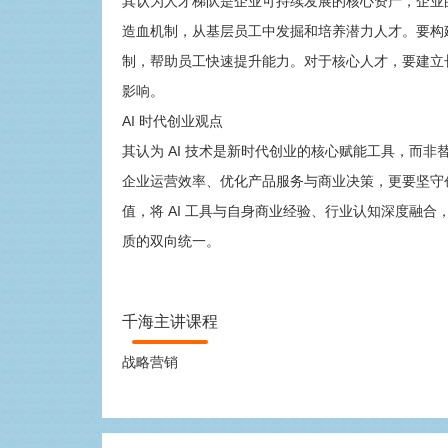
其认为人才梯队是企业可持续发展的核心资产，企业
造血机制，从基层员工中发掘和培养潜力人才。要构
制，帮助员工快速提升能力。对于核心人才，要建立
影响。
AI 时代创业观点
其认为 AI 技术是新时代创业的核心赋能工具，而非
企业运营效率、优化产品服务与商业决策，更要坚守
值，将 AI 工具与自身商业经验、行业认知深度融
质的双向统一。
千海主讲课程
战略营销