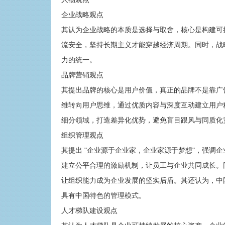
企业战略观点
其认为企业战略的本质是选择与取舍，核心是构建可
流安全，坚持长期主义才能穿越经济周期。同时，战
力的统一。
品牌营销观点
其提出品牌的核心是用户价值，真正的品牌不是靠广
维转向用户思维，通过优质内容与深度互动建立用户粘性
细分领域，打造差异化优势，避免盲目跟风与同质化
组织管理观点
其提出 "企业源于企业家，企业家源于梦想"，强调
建立公平合理的激励机制，让员工与企业共同成长。
让组织能力成为企业发展的坚实后盾。其还认为，中
具有中国特色的管理模式。
人才梯队建设观点