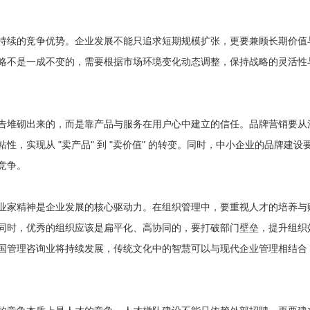
持续的竞争优势。企业发展不能只追求短期规模扩张，更要兼顾长期价值
略不是一成不变的，需要根据市场环境变化动态调整，保持战略的灵活性
告堆砌出来的，而是靠产品与服务在用户心中建立的信任。品牌营销要从
，实现从 "卖产品" 到 "卖价值" 的转变。同时，中小企业的品牌建设
竞争。
企业家精神是企业发展的核心驱动力。在组织管理中，要重视人才的培养与
同时，优秀的组织应该是扁平化、高协同的，要打破部门壁垒，提升组织
国管理咨询业将持续发展，传统文化中的智慧可以与现代企业管理相结合