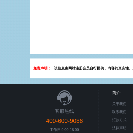
免责声明：
该信息由网站注册会员自行提供，内容的真实性、
简介
关于我们
客服热线
联系我们
400-600-9086
汇款方式
法律声明
工作日 9:00-18:00