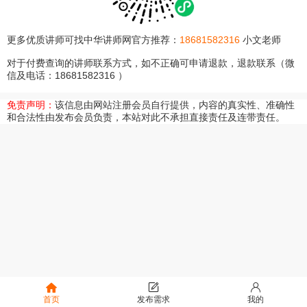
更多优质讲师可找中华讲师网官方推荐：
18681582316
小文老师
对于付费查询的讲师联系方式，如不正确可申请退款，退款联系（微
信及电话：18681582316 ）
免责声明：
该信息由网站注册会员自行提供，内容的真实性、准确性
和合法性由发布会员负责，本站对此不承担直接责任及连带责任。
首页
发布需求
我的