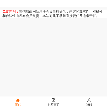
免责声明：
该信息由网站注册会员自行提供，内容的真实性、准确性
和合法性由发布会员负责，本站对此不承担直接责任及连带责任。
首页
发布需求
我的