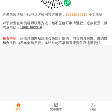
更多优质讲师可找中华讲师网官方推荐：
18681582316
小文老师
对于付费查询的讲师联系方式，如不正确可申请退款，退款联系（微
信及电话：18681582316 ）
免责声明：
该信息由网站注册会员自行提供，内容的真实性、准确性
和合法性由发布会员负责，本站对此不承担直接责任及连带责任。
首页
发布需求
我的