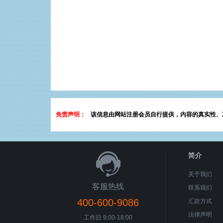
免责声明：
该信息由网站注册会员自行提供，内容的真实性、
简介
关于我们
客服热线
联系我们
400-600-9086
汇款方式
法律声明
工作日 9:00-18:00