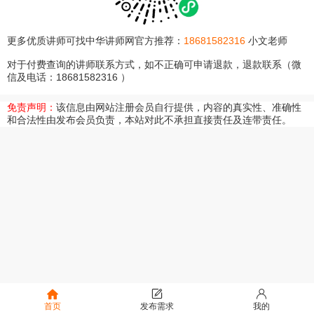
更多优质讲师可找中华讲师网官方推荐：
18681582316
小文老师
对于付费查询的讲师联系方式，如不正确可申请退款，退款联系（微
信及电话：18681582316 ）
免责声明：
该信息由网站注册会员自行提供，内容的真实性、准确性
和合法性由发布会员负责，本站对此不承担直接责任及连带责任。
首页
发布需求
我的