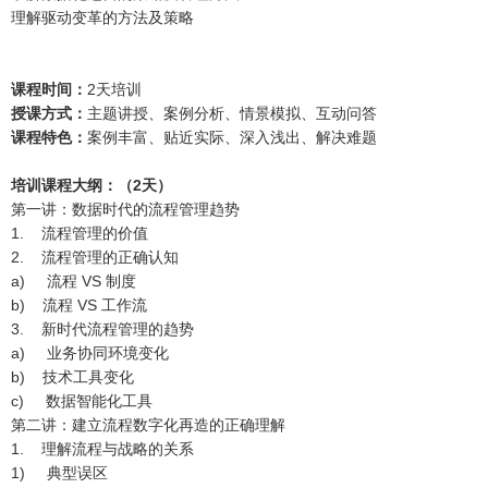
理解驱动变革的方法及策略
课程时间：
2天培训
授课方式：
主题讲授、案例分析、情景模拟、互动问答
课程特色：
案例丰富、贴近实际、深入浅出、解决难题
培训课程大纲：（2天）
第一讲：数据时代的流程管理趋势
1. 流程管理的价值
2. 流程管理的正确认知
a) 流程 VS 制度
b) 流程 VS 工作流
3. 新时代流程管理的趋势
a) 业务协同环境变化
b) 技术工具变化
c) 数据智能化工具
第二讲：建立流程数字化再造的正确理解
1. 理解流程与战略的关系
1) 典型误区