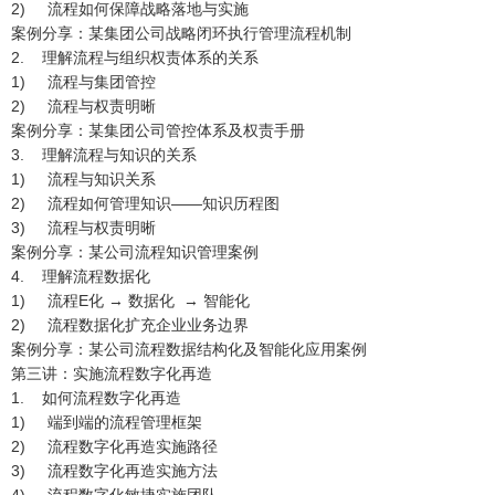
2) 流程如何保障战略落地与实施
案例分享：某集团公司战略闭环执行管理流程机制
2. 理解流程与组织权责体系的关系
1) 流程与集团管控
2) 流程与权责明晰
案例分享：某集团公司管控体系及权责手册
3. 理解流程与知识的关系
1) 流程与知识关系
2) 流程如何管理知识——知识历程图
3) 流程与权责明晰
案例分享：某公司流程知识管理案例
4. 理解流程数据化
1) 流程E化 → 数据化 → 智能化
2) 流程数据化扩充企业业务边界
案例分享：某公司流程数据结构化及智能化应用案例
第三讲：实施流程数字化再造
1. 如何流程数字化再造
1) 端到端的流程管理框架
2) 流程数字化再造实施路径
3) 流程数字化再造实施方法