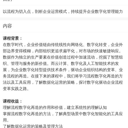
以流程为切入点，剖析企业运营模式，持续提升企业数字化管理能力
内容
课程背景：
在数字时代，企业价值链由传统线性向网络化、数字化转变，企业外
部边界变得模糊，内部组织更追求扁平化，对市场的快速敏捷响应。
数据作为独立的生产要素在价值创造过程中加速流动，挖掘了智慧组
织、管理与服务的新价值。而云计算、数字化及人工智能技术的发
展，为企业数字化转型提供技术条件，驱动企业组织结构的变革、业
务流程的再造。在接下来的课程中，我们将学习流程数字化再造的方
法以及工具应用，了解数据化运营的策略，探讨数字化驱动企业流程
变革实践之路。
课程收益：
理解流程数字化再造的作用和价值，建立系统性的理解认知
掌握流程数字化再造的方法，了解典型场景中数字化智能化的工具应
用。
了解数据化运营的策略及管理方法