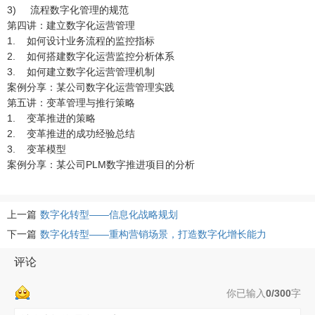
3) 流程数字化管理的规范
第四讲：建立数字化运营管理
1. 如何设计业务流程的监控指标
2. 如何搭建数字化运营监控分析体系
3. 如何建立数字化运营管理机制
案例分享：某公司数字化运营管理实践
第五讲：变革管理与推行策略
1. 变革推进的策略
2. 变革推进的成功经验总结
3. 变革模型
案例分享：某公司PLM数字推进项目的分析
上一篇
数字化转型——信息化战略规划
下一篇
数字化转型——重构营销场景，打造数字化增长能力
评论
你已输入
0/300
字