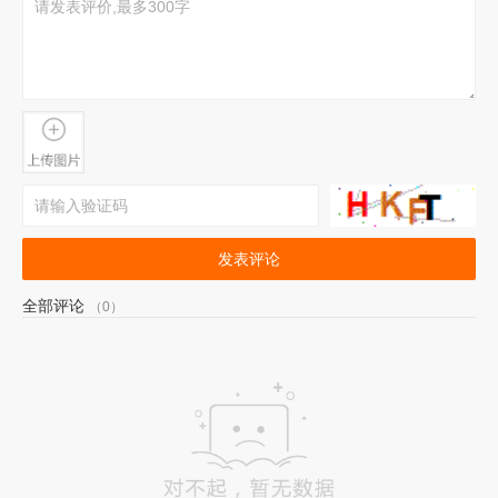
发表评论
全部评论
（0）