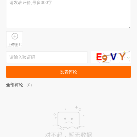
发表评论
全部评论
（0）