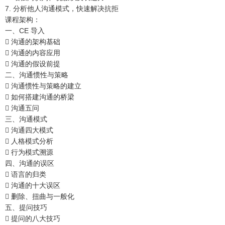
7. 分析他人沟通模式，快速解决抗拒
课程架构：
一、CE 导入
 沟通的架构基础
 沟通的内容应用
 沟通的假设前提
二、沟通惯性与策略
 沟通惯性与策略的建立
 如何搭建沟通的桥梁
 沟通五问
三、沟通模式
 沟通四大模式
 人格模式分析
 行为模式溯源
四、沟通的误区
 语言的归类
 沟通的十大误区
 删除、扭曲与一般化
五、提问技巧
 提问的八大技巧