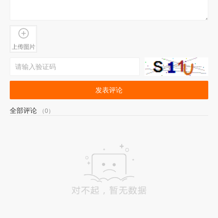
发表评论
全部评论
（0）