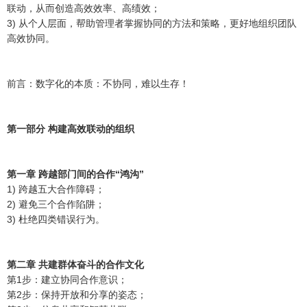
联动，从而创造高效效率、高绩效；
3) 从个人层面，帮助管理者掌握协同的方法和策略，更好地组织团队
高效协同。
前言：数字化的本质：不协同，难以生存！
第一部分 构建高效联动的组织
第一章 跨越部门间的合作“鸿沟”
1) 跨越五大合作障碍；
2) 避免三个合作陷阱；
3) 杜绝四类错误行为。
第二章 共建群体奋斗的合作文化
第1步：建立协同合作意识；
第2步：保持开放和分享的姿态；