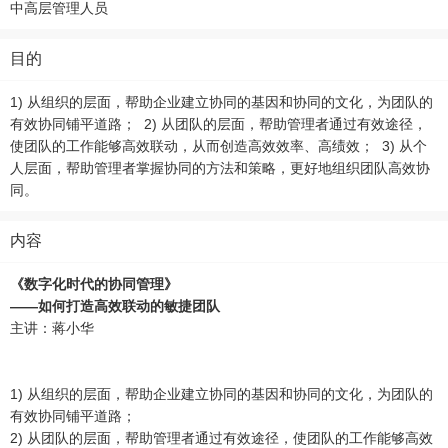
中高层管理人员
目的
1) 从组织的层面，帮助企业建立协同的基因和协同的文化，为团队的
有效协同铺平道路； 2) 从团队的层面，帮助管理者通过有效途径，
使团队的工作能够高效联动，从而创造高效效率、高绩效； 3) 从个
人层面，帮助管理者掌握协同的方法和策略，更好地组织团队高效协
同。
内容
《数字化时代的协同管理》
——如何打造高效联动的敏捷团队
主讲：蒋小华
1) 从组织的层面，帮助企业建立协同的基因和协同的文化，为团队的
有效协同铺平道路；
2) 从团队的层面，帮助管理者通过有效途径，使团队的工作能够高效