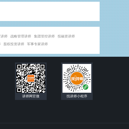
家讲师
战略管理讲师
集团管控讲师
投融资讲师
师
股权投资讲师
军事专家讲师
讲师网官微
找讲师小程序