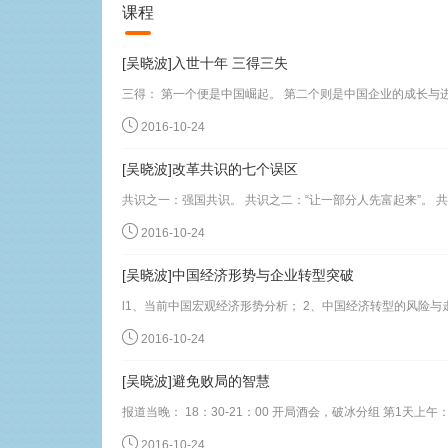
课程
[吴晓波]入世十年 三得三失
2016-10-24
[吴晓波]改革共识的七个误区
2016-10-24
[吴晓波]中国经济形势与企业转型突破
2016-10-24
[吴晓波]避免败局的智慧
2016-10-24