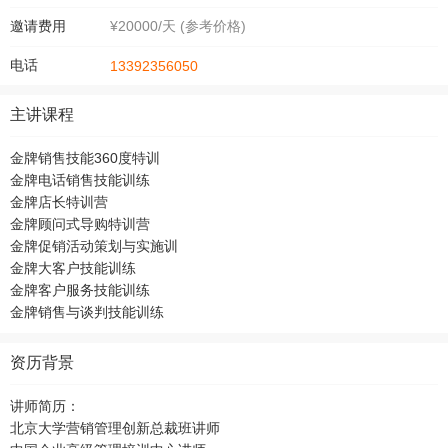
邀请费用
¥20000/天 (参考价格)
电话
13392356050
主讲课程
金牌销售技能360度特训
金牌电话销售技能训练
金牌店长特训营
金牌顾问式导购特训营
金牌促销活动策划与实施训
金牌大客户技能训练
金牌客户服务技能训练
金牌销售与谈判技能训练
资历背景
讲师简历：
北京大学营销管理创新总裁班讲师