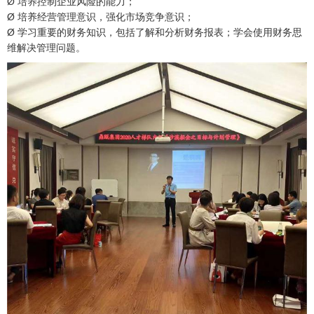
Ø 培养控制企业风险的能力；
Ø 培养经营管理意识，强化市场竞争意识；
Ø 学习重要的财务知识，包括了解和分析财务报表；学会使用财务思
维解决管理问题。