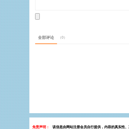
全部评论
（0）
免责声明：
该信息由网站注册会员自行提供，内容的真实性、