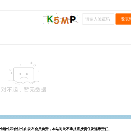
发表
准确性和合法性由发布会员负责，本站对此不承担直接责任及连带责任。