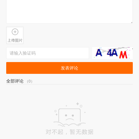
发表评论
全部评论
（0）