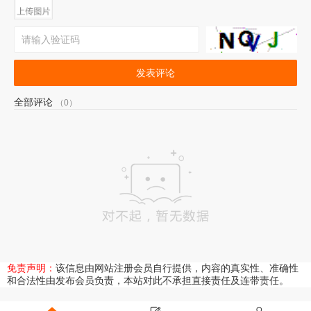
发表评论
全部评论
（0）
免责声明：
该信息由网站注册会员自行提供，内容的真实性、准确性
和合法性由发布会员负责，本站对此不承担直接责任及连带责任。