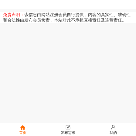
免责声明：
该信息由网站注册会员自行提供，内容的真实性、准确性
和合法性由发布会员负责，本站对此不承担直接责任及连带责任。
首页
发布需求
我的