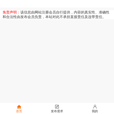
免责声明：
该信息由网站注册会员自行提供，内容的真实性、准确性
和合法性由发布会员负责，本站对此不承担直接责任及连带责任。
首页
发布需求
我的