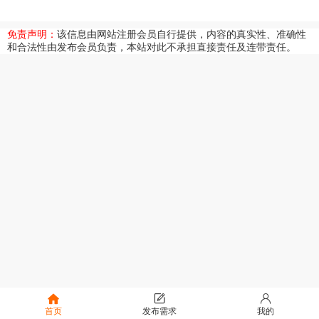
免责声明：
该信息由网站注册会员自行提供，内容的真实性、准确性
和合法性由发布会员负责，本站对此不承担直接责任及连带责任。
首页
发布需求
我的