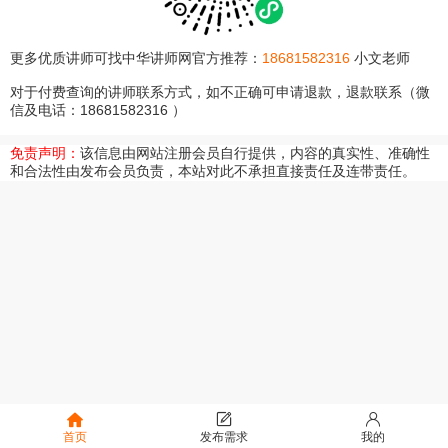
更多优质讲师可找中华讲师网官方推荐：
18681582316
小文老师
对于付费查询的讲师联系方式，如不正确可申请退款，退款联系（微
信及电话：18681582316 ）
免责声明：
该信息由网站注册会员自行提供，内容的真实性、准确性
和合法性由发布会员负责，本站对此不承担直接责任及连带责任。
首页
发布需求
我的