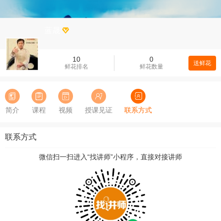
蓝晟
10
0
送鲜花
鲜花排名
鲜花数量
简介
课程
视频
授课见证
联系方式
联系方式
微信扫一扫进入“找讲师”小程序，直接对接讲师