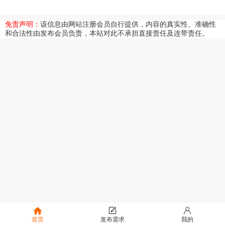
免责声明：
该信息由网站注册会员自行提供，内容的真实性、准确性
和合法性由发布会员负责，本站对此不承担直接责任及连带责任。
首页
发布需求
我的