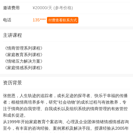
邀请费用
¥20000/天 (参考价格)
135****
电话
付费查看联系方式
主讲课程
《情商管理系列课程》
《家庭教育系列课程》
《情绪压力解决方案》
《家庭情感系列课程》
资历背景
张慈恩，人生轨迹的追踪者，成长足迹的探寻者、快乐于幸福的传播
者；根植情商培养多年，研究“社会动物”的成长过程与有效教养，专
注于情商的自我管理、自我成长以及组织系统的情商管理的有效管控
和成长促进。
从1999年开始家庭教育个案咨询、心理及企业团体情绪情感情感咨询
至今，有丰富的咨询经验、案例累积及解决手段。授课经验从2005年